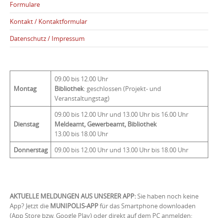
Formulare
Kontakt / Kontaktformular
Datenschutz / Impressum
09.00 bis 12.00 Uhr
Montag
Bibliothek
: geschlossen (Projekt- und
Veranstaltungstag)
09.00 bis 12.00 Uhr und 13.00 Uhr bis 16.00 Uhr
Dienstag
Meldeamt, Gewerbeamt, Bibliothek
13.00 bis 18.00 Uhr
Donnerstag
09.00 bis 12.00 Uhr und 13.00 Uhr bis 18.00 Uhr
AKTUELLE MELDUNGEN AUS UNSERER APP:
Sie haben noch keine
App? Jetzt die
MUNIPOLIS-APP
für das Smartphone downloaden
(App Store bzw. Google Play) oder direkt auf dem PC anmelden: