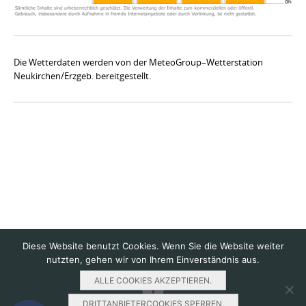
Die Wetterdaten werden von der MeteoGroup–Wetterstation
Neukirchen/Erzgeb. bereitgestellt.
Diese Website benutzt Cookies. Wenn Sie die Website weiter
nutzten, gehen wir von Ihrem Einverständnis aus.
ALLE COOKIES AKZEPTIEREN.
DRITTANBIETERCOOKIES SPERREN.