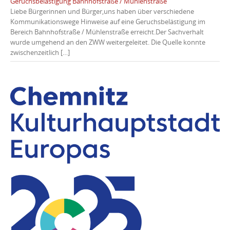
Geruchsbelästigung Bahnhofstraße / Mühlenstraße
Liebe Bürgerinnen und Bürger,uns haben über verschiedene
Kommunikationswege Hinweise auf eine Geruchsbelästigung im
Bereich Bahnhofstraße / Mühlenstraße erreicht.Der Sachverhalt
wurde umgehend an den ZWW weitergeleitet. Die Quelle konnte
zwischenzeitlich […]