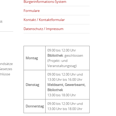
Bürgerinformations-System
Formulare
Kontakt / Kontaktformular
lt
Datenschutz / Impressum
09.00 bis 12.00 Uhr
Bibliothek
: geschlossen
Montag
(Projekt- und
undsätze
Veranstaltungstag)
Gesetzes
chlüsse
09.00 bis 12.00 Uhr und
13.00 Uhr bis 16.00 Uhr
Dienstag
Meldeamt, Gewerbeamt,
Bibliothek
13.00 bis 18.00 Uhr
09.00 bis 12.00 Uhr und
Donnerstag
13.00 Uhr bis 18.00 Uhr