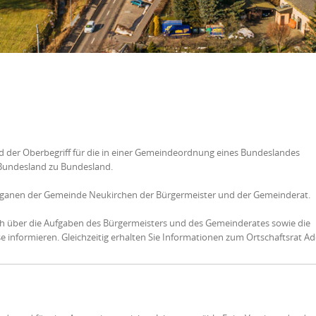
 der Oberbegriff für die in einer Gemeindeordnung eines Bundeslandes
 Bundesland zu Bundesland.
anen der Gemeinde Neukirchen der Bürgermeister und der Gemeinderat.
ich über die Aufgaben des Bürgermeisters und des Gemeinderates sowie die
formieren. Gleichzeitig erhalten Sie Informationen zum Ortschaftsrat Ad