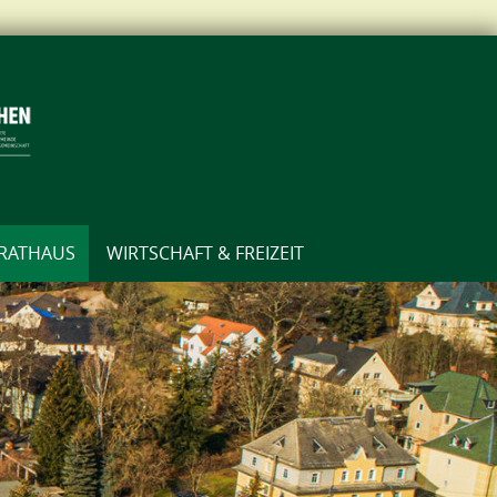
RATHAUS
WIRTSCHAFT & FREIZEIT