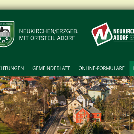
ICHTUNGEN
GEMEINDEBLATT
ONLINE-FORMULARE