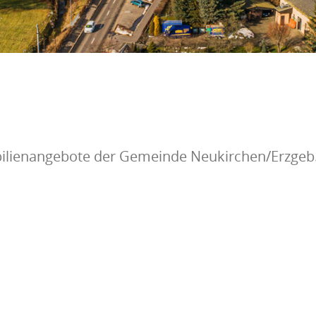
bilienangebote der Gemeinde Neukirchen/Erzgeb