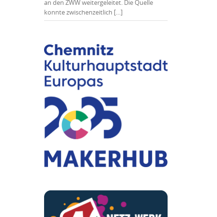
an den ZWW weitergeleitet. Die Quelle
konnte zwischenzeitlich […]