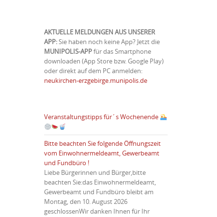
AKTUELLE MELDUNGEN AUS UNSERER
APP:
Sie haben noch keine App? Jetzt die
MUNIPOLIS-APP
für das Smartphone
downloaden (App Store bzw. Google Play)
oder direkt auf dem PC anmelden:
neukirchen-erzgebirge.munipolis.de
Veranstaltungstipps für´s Wochenende
Bitte beachten Sie folgende Öffnungszeit
vom Einwohnermeldeamt, Gewerbeamt
und Fundbüro !
Liebe Bürgerinnen und Bürger,bitte
beachten Sie:das Einwohnermeldeamt,
Gewerbeamt und Fundbüro bleibt am
Montag, den 10. August 2026
geschlossenWir danken Ihnen für Ihr