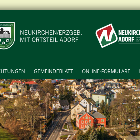
ICHTUNGEN
GEMEINDEBLATT
ONLINE-FORMULARE