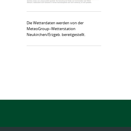
Die Wetterdaten werden von der
MeteoGroup–Wetterstation
Neukirchen/Erzgeb. bereitgestellt.