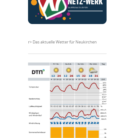
r>
Das aktuelle Wetter für Neukirchen