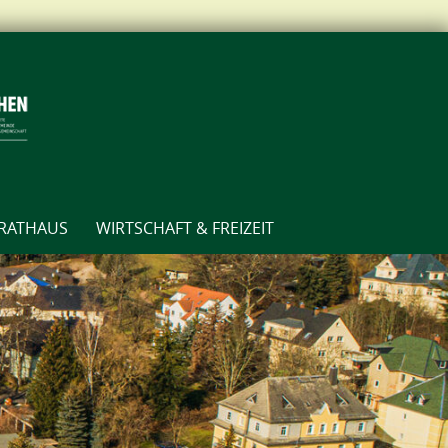
RATHAUS
WIRTSCHAFT & FREIZEIT