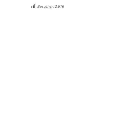
Besucher:
2.616