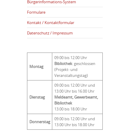
Bürgerinformations-System
Formulare
Kontakt / Kontaktformular
Datenschutz / Impressum
09.00 bis 12.00 Uhr
Bibliothek
: geschlossen
Montag
(Projekt- und
Veranstaltungstag)
09.00 bis 12.00 Uhr und
13.00 Uhr bis 16.00 Uhr
Dienstag
Meldeamt, Gewerbeamt,
Bibliothek
13.00 bis 18.00 Uhr
09.00 bis 12.00 Uhr und
Donnerstag
13.00 Uhr bis 18.00 Uhr