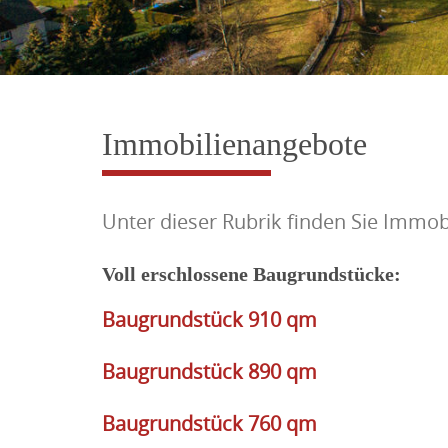
Immobilienangebote
Unter dieser Rubrik finden Sie Immo
Voll erschlossene Baugrundstücke:
Baugrundstück 910 qm
Baugrundstück 890 qm
Baugrundstück 760 qm