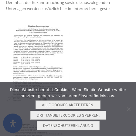
Der Inhalt der Bekanntmachung sowie die auszulegenden
Unterlagen werden zusätzlich hier im Internet bereitgestellt.
Diese Website benutzt Cookies. Wenn Sie die Website weiter
nutzten, gehen wir von Ihrem Einverständnis aus.
ALLE COOKIES AKZEPTIEREN.
DRITTANBIETERCOOKIES SPERREN.
DATENSCHUTZERKLÄRUNG