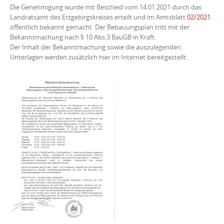
Die Genehmigung wurde mit Bescheid vom 14.01.2021 durch das
Landratsamt des Erzgebirgskreises erteilt und im Amtsblatt
02/2021
öffentlich bekannt gemacht. Der Bebauungsplan tritt mit der
Bekanntmachung nach § 10 Abs.3 BauGB in Kraft.
Der Inhalt der Bekanntmachung sowie die auszulegenden
Unterlagen werden zusätzlich hier im Internet bereitgestellt: