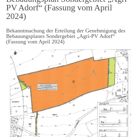
PV Adorf“ (Fassung vom April
2024)
Bekanntmachung der Erteilung der Genehmigung des
Bebauungsplanes Sondergebiet „Agri-PV Adorf“
(Fassung vom April 2024)