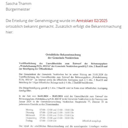
Sascha Thamm
Bürgermeister
Die Erteilung der Genehmigung wurde im
Amtsblatt 02/2025
ortsüblich bekannt gemacht. Zusätzlich erfolgt die Bekanntmachung
hier: