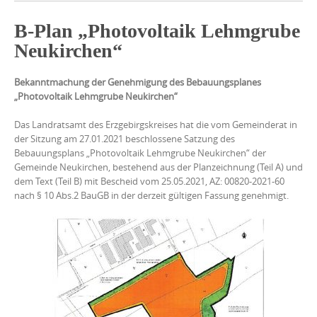
B-Plan „Photovoltaik Lehmgrube
Neukirchen“
Bekanntmachung der Genehmigung des Bebauungsplanes
„Photovoltaik Lehmgrube Neukirchen“
Das Landratsamt des Erzgebirgskreises hat die vom Gemeinderat in
der Sitzung am 27.01.2021 beschlossene Satzung des
Bebauungsplans „Photovoltaik Lehmgrube Neukirchen“ der
Gemeinde Neukirchen, bestehend aus der Planzeichnung (Teil A) und
dem Text (Teil B) mit Bescheid vom 25.05.2021, AZ: 00820-2021-60
nach § 10 Abs.2 BauGB in der derzeit gültigen Fassung genehmigt.