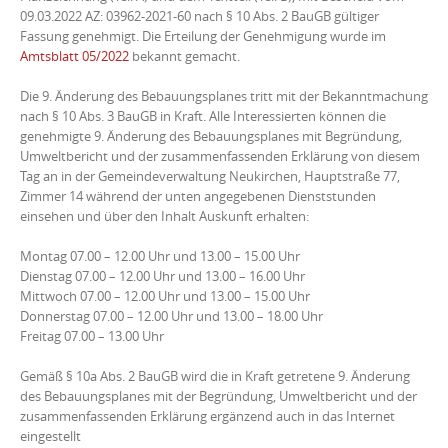
09.03.2022 AZ: 03962-2021-60 nach § 10 Abs. 2 BauGB gültiger
Fassung genehmigt. Die Erteilung der Genehmigung wurde im
Amtsblatt 05/2022
bekannt gemacht.
Die 9. Änderung des Bebauungsplanes tritt mit der Bekanntmachung
nach § 10 Abs. 3 BauGB in Kraft. Alle Interessierten können die
genehmigte 9. Änderung des Bebauungsplanes mit Begründung,
Umweltbericht und der zusammenfassenden Erklärung von diesem
Tag an in der Gemeindeverwaltung Neukirchen, Hauptstraße 77,
Zimmer 14 während der unten angegebenen Dienststunden
einsehen und über den Inhalt Auskunft erhalten:
Montag 07.00 – 12.00 Uhr und 13.00 – 15.00 Uhr
Dienstag 07.00 – 12.00 Uhr und 13.00 – 16.00 Uhr
Mittwoch 07.00 – 12.00 Uhr und 13.00 – 15.00 Uhr
Donnerstag 07.00 – 12.00 Uhr und 13.00 – 18.00 Uhr
Freitag 07.00 – 13.00 Uhr
Gemäß § 10a Abs. 2 BauGB wird die in Kraft getretene 9. Änderung
des Bebauungsplanes mit der Begründung, Umweltbericht und der
zusammenfassenden Erklärung ergänzend auch in das Internet
eingestellt