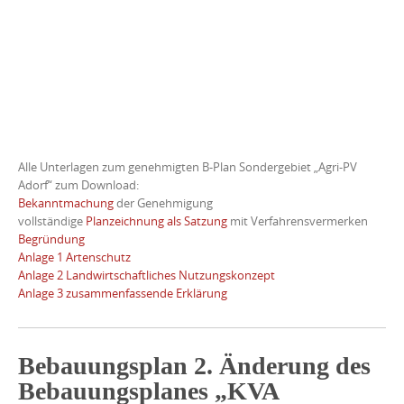
Alle Unterlagen zum genehmigten B-Plan Sondergebiet „Agri-PV
Adorf“ zum Download:
Bekanntmachung
der Genehmigung
vollständige
Planzeichnung als Satzung
mit Verfahrensvermerken
Begründung
Anlage 1 Artenschutz
Anlage 2 Landwirtschaftliches Nutzungskonzept
Anlage 3 zusammenfassende Erklärung
Bebauungsplan 2. Änderung
des
Bebauungsplanes „KVA