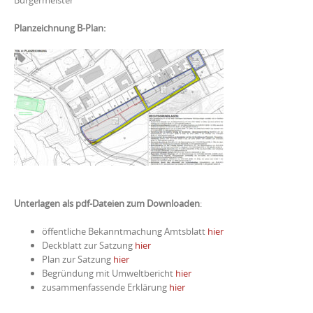
Planzeichnung B-Plan:
Unterlagen als pdf-Dateien zum Downloaden
:
öffentliche Bekanntmachung Amtsblatt
hier
Deckblatt zur Satzung
hier
Plan zur Satzung
hier
Begründung mit Umweltbericht
hier
zusammenfassende Erklärung
hier