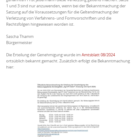
1 und 3 sind nur anzuwenden, wenn bei der Bekanntmachung der
Satzung auf die Voraussetzungen für die Geltendmachung der
Verletzung von Verfahrens- und Formvorschriften und die
Rechtsfolgen hingewiesen worden ist.
Sascha Thamm
Bürgermeister
Die Erteilung der Genehmigung wurde im
Amtsblatt 08/2024
ortsüblich bekannt gemacht. Zusätzlich erfolgt die Bekanntmachung
hier: