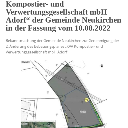
Kompostier- und
Verwertungsgesellschaft mbH
Adorf“ der Gemeinde Neukirchen
in der Fassung vom 10.08.2022
Bekanntmachung der Gemeinde Neukirchen zur Genehmigung der
2. Änderung des Bebauungsplanes „KVA Kompostier- und
Verwertungsgesellschaft mbH Adorf“