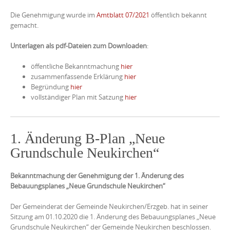
Die Genehmigung wurde im
Amtblatt 07/2021
öffentlich bekannt
gemacht.
Unterlagen als pdf-Dateien zum Downloaden
:
öffentliche Bekanntmachung
hier
zusammenfassende Erklärung
hier
Begründung
hier
vollständiger Plan mit Satzung
hier
1. Änderung B-Plan „Neue
Grundschule Neukirchen“
Bekanntmachung der Genehmigung der 1. Änderung des
Bebauungsplanes „Neue Grundschule Neukirchen“
Der Gemeinderat der Gemeinde Neukirchen/Erzgeb. hat in seiner
Sitzung am 01.10.2020 die 1. Änderung des Bebauungsplanes „Neue
Grundschule Neukirchen“ der Gemeinde Neukirchen beschlossen.