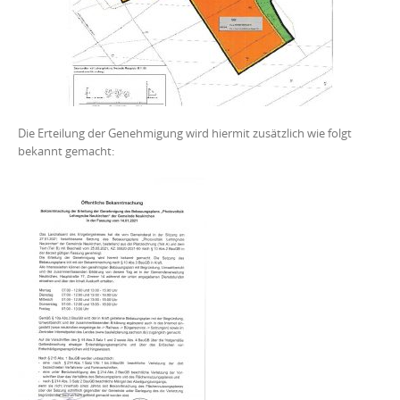
Die Erteilung der Genehmigung wird hiermit zusätzlich wie folgt
bekannt gemacht: