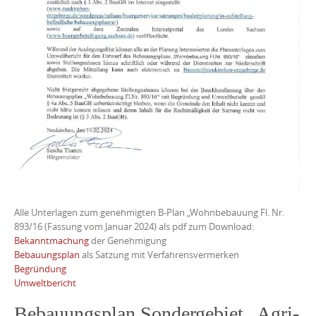
Alle Unterlagen zum genehmigten B-Plan „Wohnbebauung Fl. Nr.
893/16 (Fassung vom Januar 2024) als pdf zum Download:
Bekanntmachung
der Genehmigung
Bebauungsplan
als Satzung mit Verfahrensvermerken
Begründung
Umweltbericht
Bebauungsplan Sondergebiet „Agri-