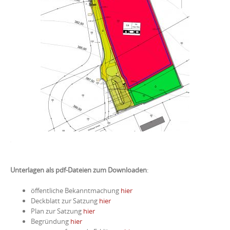
Unterlagen als pdf-Dateien zum Downloaden
:
öffentliche Bekanntmachung
hier
Deckblatt zur Satzung
hier
Plan zur Satzung
hier
Begründung
hier