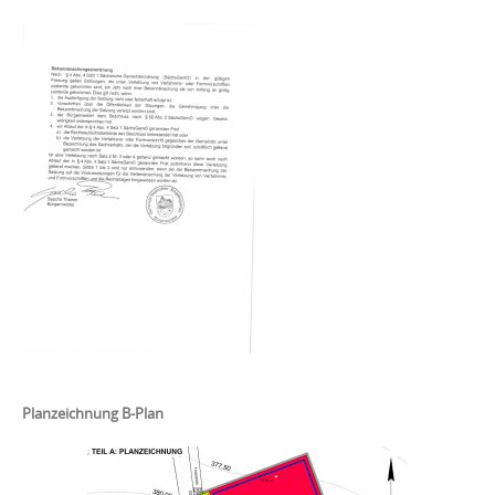
Planzeichnung B-Plan