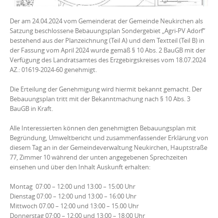
Der am 24.04.2024 vom Gemeinderat der Gemeinde Neukirchen als
Satzung beschlossene Bebauungsplan Sondergebiet „Agri-PV Adorf“
bestehend aus der Planzeichnung (Teil A) und dem Textteil (Teil B) in
der Fassung vom April 2024 wurde gemäß § 10 Abs. 2 BauGB mit der
Verfügung des Landratsamtes des Erzgebirgskreises vom 18.07.2024
AZ.: 01619-2024-60 genehmigt.
Die Erteilung der Genehmigung wird hiermit bekannt gemacht. Der
Bebauungsplan tritt mit der Bekanntmachung nach § 10 Abs. 3
BauGB in Kraft.
Alle Interessierten können den genehmigten Bebauungsplan mit
Begründung, Umweltbericht und zusammenfassender Erklärung von
diesem Tag an in der Gemeindeverwaltung Neukirchen, Hauptstraße
77, Zimmer 10 während der unten angegebenen Sprechzeiten
einsehen und über den Inhalt Auskunft erhalten:
Montag 07:00 – 12:00 und 13:00 – 15:00 Uhr
Dienstag 07:00 – 12:00 und 13:00 – 16:00 Uhr
Mittwoch 07.00 – 12:00 und 13:00 – 15.00 Uhr
Donnerstag 07:00 – 12:00 und 13:00 – 18:00 Uhr