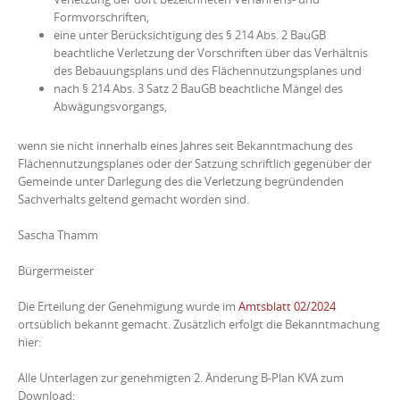
Formvorschriften,
eine unter Berücksichtigung des § 214 Abs. 2 BauGB
beachtliche Verletzung der Vorschriften über das Verhältnis
des Bebauungsplans und des Flächennutzungsplanes und
nach § 214 Abs. 3 Satz 2 BauGB beachtliche Mängel des
Abwägungsvorgangs,
wenn sie nicht innerhalb eines Jahres seit Bekanntmachung des
Flächennutzungsplanes oder der Satzung schriftlich gegenüber der
Gemeinde unter Darlegung des die Verletzung begründenden
Sachverhalts geltend gemacht worden sind.
Sascha Thamm
Bürgermeister
Die Erteilung der Genehmigung wurde im
Amtsblatt 02/2024
ortsüblich bekannt gemacht. Zusätzlich erfolgt die Bekanntmachung
hier:
Alle Unterlagen zur genehmigten 2. Änderung B-Plan KVA zum
Download: