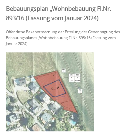
Bebauungsplan „Wohnbebauung Fl.Nr.
893/16 (Fassung vom Januar 2024)
Öffentliche Bekanntmachung der Erteilung der Genehmigung des
Bebauungsplanes „Wohnbebauung Fl.Nr. 893/16 (Fassung vom
Januar 2024)