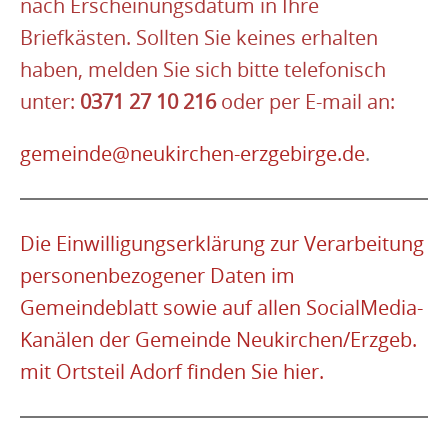
nach Erscheinungsdatum in Ihre
Briefkästen. Sollten Sie keines erhalten
haben, melden Sie sich bitte telefonisch
unter:
0371 27 10 216
oder per E-mail an:
gemeinde@neukirchen-erzgebirge.de
.
Die Einwilligungserklärung zur Verarbeitung
personenbezogener Daten im
Gemeindeblatt sowie auf allen SocialMedia-
Kanälen der Gemeinde Neukirchen/Erzgeb.
mit Ortsteil Adorf finden Sie hier.