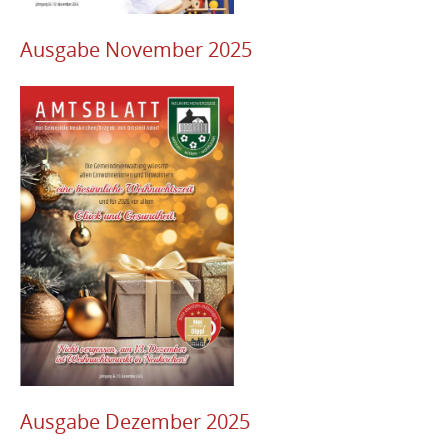
Ausgabe November 2025
Ausgabe Dezember 2025