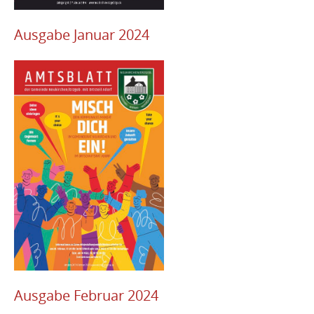
Ausgabe Januar 2024
Ausgabe Februar
2024