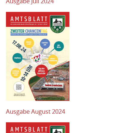
Ausgabe Juli 2024
Ausgabe August 2024