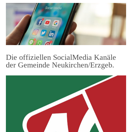
Die offiziellen SocialMedia Kanäle
der Gemeinde Neukirchen/Erzgeb.