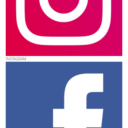
INSTAGRAM