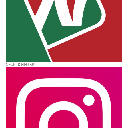
NEUKIRCHEN APP